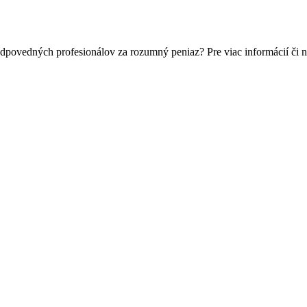
odpovedných profesionálov za rozumný peniaz? Pre viac informácií či