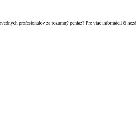
ovedných profesionálov za rozumný peniaz? Pre viac informácií či ne