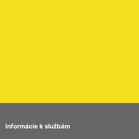
Informácie k službám